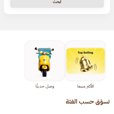
ابحث
الأكثر مبيعا
وصل حديثًا
تسوّق حسب الفئة