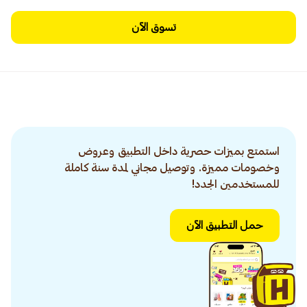
تسوق الآن
استمتع بميزات حصرية داخل التطبيق وعروض
وخصومات مميزة. وتوصيل مجاني لمدة سنة كاملة
للمستخدمين الجدد!
حمل التطبيق الآن