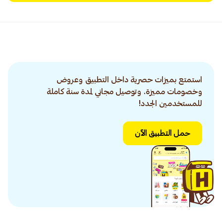
استمتع بميزات حصرية داخل التطبيق وعروض
وخصومات مميزة. وتوصيل مجاني لمدة سنة كاملة
للمستخدمين الجدد!
حمل التطبيق الآن