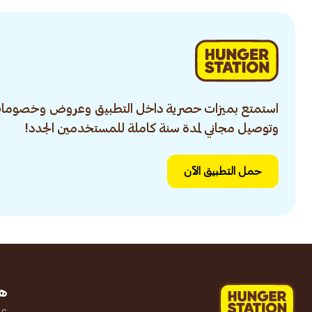
استمتع بميزات حصرية داخل التطبيق وعروض وخصومات
وتوصيل مجاني لمدة سنة كاملة للمستخدمين الجدد!
حمل التطبيق الآن
ه
عن