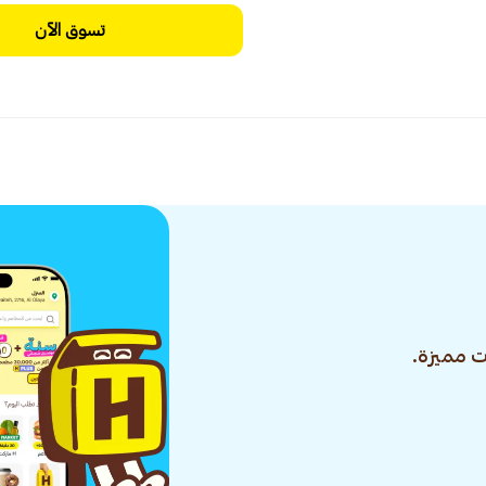
تسوق الآن
 مميزة.