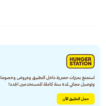
استمتع بميزات حصرية داخل التطبيق وعروض وخصومات
وتوصيل مجاني لمدة سنة كاملة للمستخدمين الجدد!
حمل التطبيق الآن