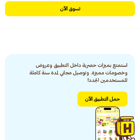
تسوق الآن
استمتع بميزات حصرية داخل التطبيق وعروض
وخصومات مميزة. وتوصيل مجاني لمدة سنة كاملة
للمستخدمين الجدد!
حمل التطبيق الآن