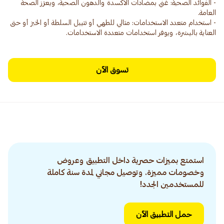
- الفوائد الصحية: غني بمضادات الأكسدة والدهون الصحية، ويعزز الصحة
- استخدام متعدد الاستخدامات: مثالي للطهي أو تتبيل السلطة أو الخبز أو حتى
العناية بالبشرة، ويوفر استخدامات متعددة الاستخدامات.
تسوق الآن
استمتع بميزات حصرية داخل التطبيق وعروض
وخصومات مميزة. وتوصيل مجاني لمدة سنة كاملة
للمستخدمين الجدد!
حمل التطبيق الآن