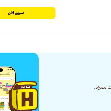
تسوق الآن
 مميزة.