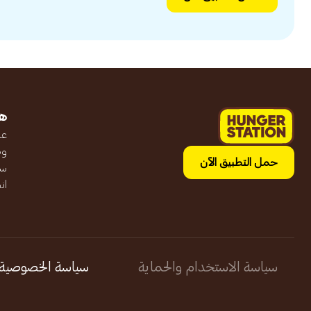
ه
عن
وظ
حمل التطبيق الآن
سج
ان
سياسة الاستخدام والحماية
سياسة الخصوصية