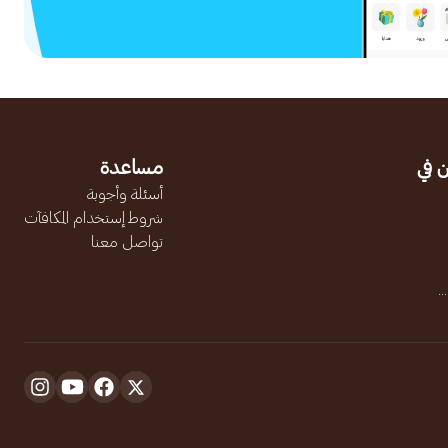
 في
مساعدة
أسئلة وأجوبة
شروط إستخدام المكافآت
تواصل معنا
.