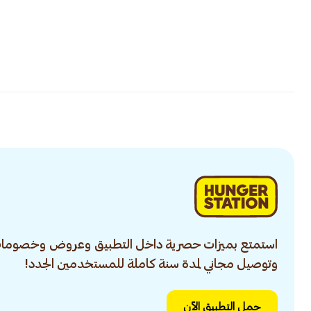
استمتع بميزات حصرية داخل التطبيق وعروض وخصومات
وتوصيل مجاني لمدة سنة كاملة للمستخدمين الجدد!
حمل التطبيق الآن