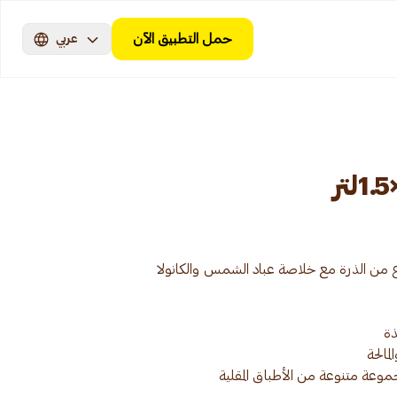
حمل التطبيق الآن
عربي
وعة متنوعة من الأطباق المقلية