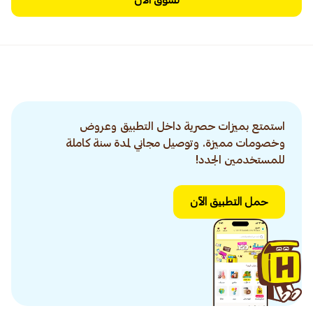
تسوق الآن
استمتع بميزات حصرية داخل التطبيق وعروض
وخصومات مميزة. وتوصيل مجاني لمدة سنة كاملة
للمستخدمين الجدد!
حمل التطبيق الآن