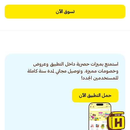
تسوق الآن
استمتع بميزات حصرية داخل التطبيق وعروض
وخصومات مميزة. وتوصيل مجاني لمدة سنة كاملة
للمستخدمين الجدد!
حمل التطبيق الآن