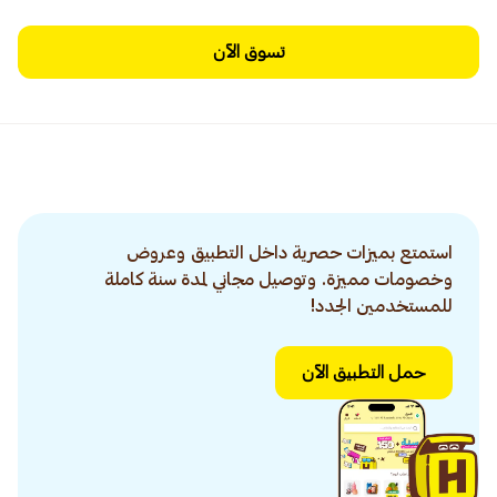
تسوق الآن
استمتع بميزات حصرية داخل التطبيق وعروض
وخصومات مميزة. وتوصيل مجاني لمدة سنة كاملة
للمستخدمين الجدد!
حمل التطبيق الآن