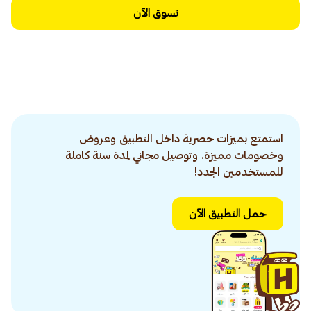
تسوق الآن
استمتع بميزات حصرية داخل التطبيق وعروض
وخصومات مميزة. وتوصيل مجاني لمدة سنة كاملة
للمستخدمين الجدد!
حمل التطبيق الآن