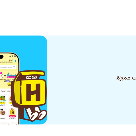
 مميزة.