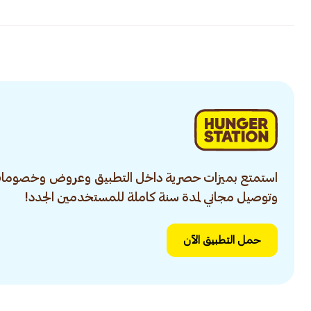
استمتع بميزات حصرية داخل التطبيق وعروض وخصومات
وتوصيل مجاني لمدة سنة كاملة للمستخدمين الجدد!
حمل التطبيق الآن