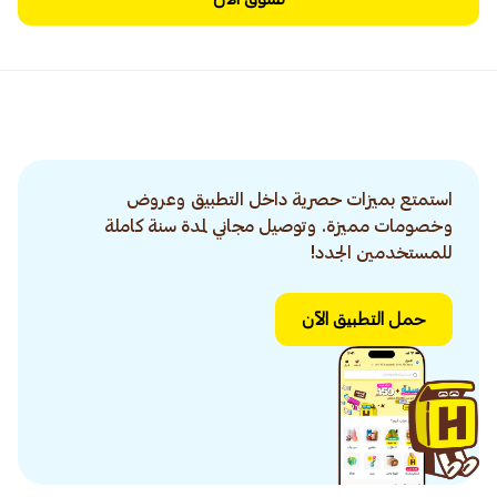
استمتع بميزات حصرية داخل التطبيق وعروض
وخصومات مميزة. وتوصيل مجاني لمدة سنة كاملة
للمستخدمين الجدد!
حمل التطبيق الآن