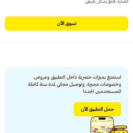
الضارة. لامع بشكل طبيعي.
تسوق الآن
استمتع بميزات حصرية داخل التطبيق وعروض
وخصومات مميزة. وتوصيل مجاني لمدة سنة كاملة
للمستخدمين الجدد!
حمل التطبيق الآن