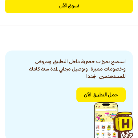
تسوق الآن
استمتع بميزات حصرية داخل التطبيق وعروض
وخصومات مميزة. وتوصيل مجاني لمدة سنة كاملة
للمستخدمين الجدد!
حمل التطبيق الآن