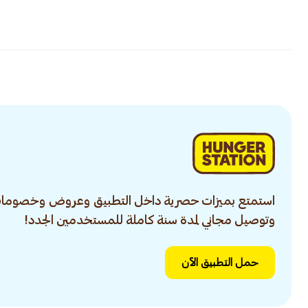
استمتع بميزات حصرية داخل التطبيق وعروض وخصومات
وتوصيل مجاني لمدة سنة كاملة للمستخدمين الجدد!
حمل التطبيق الآن