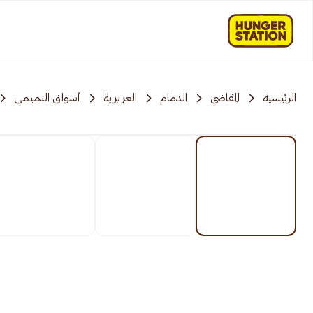
الرئيسية
المقاضي
الدمام
العزيزية
أسواق التميمي