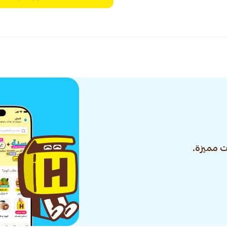
 مميزة.