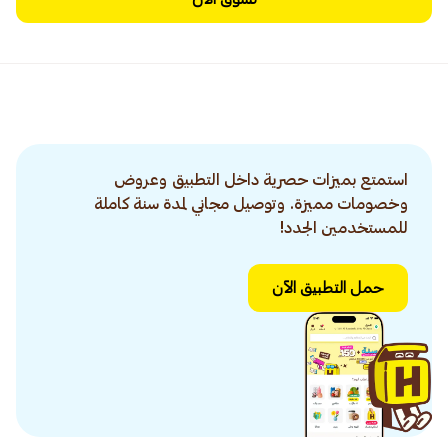
استمتع بميزات حصرية داخل التطبيق وعروض
وخصومات مميزة. وتوصيل مجاني لمدة سنة كاملة
للمستخدمين الجدد!
حمل التطبيق الآن