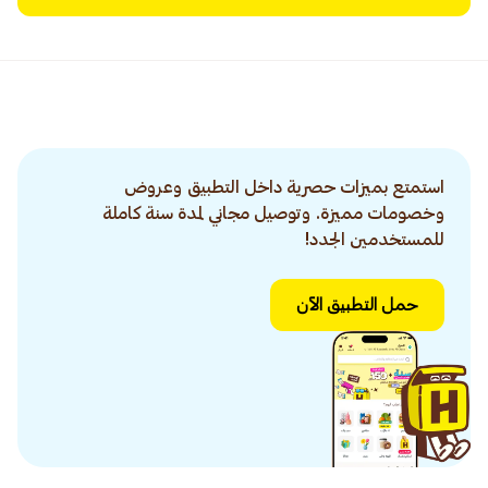
استمتع بميزات حصرية داخل التطبيق وعروض
وخصومات مميزة. وتوصيل مجاني لمدة سنة كاملة
للمستخدمين الجدد!
حمل التطبيق الآن