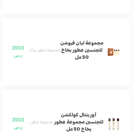
مجموعة لبان فيوشن
200.0
للجنسين عطور بخاخ
مجموعة عطور بخاخ تجمع بين روائح اللب
ر.س
50 مل
أورينتال كولكشن
200.0
للجنسين مجموعة عطور
مجموعة عطور شرقية غربية متنوعة 
ر.س
بخاخ 50 مل