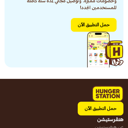
وخصومات مميزة. وتوصيل مجاني لمدة سنة كاملة
للمستخدمين الجدد!
حمل التطبيق الآن
حمل التطبيق الآن
هنقرستيشن
عن هنقرستيشن