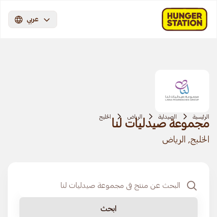
عربي
الرئيسية
الصيدلية
الرياض
الخليج
مجموعة صيدليات لنا
الخليج, الرياض
ابحث