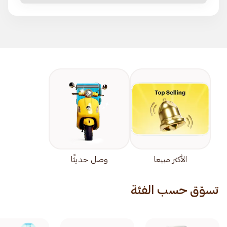
الأكثر مبيعا
وصل حديثًا
تسوّق حسب الفئة