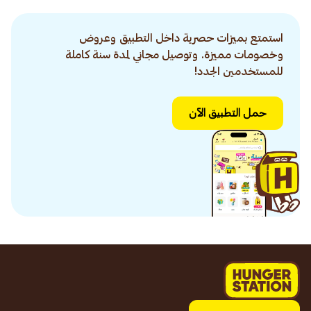
استمتع بميزات حصرية داخل التطبيق وعروض
وخصومات مميزة. وتوصيل مجاني لمدة سنة كاملة
للمستخدمين الجدد!
حمل التطبيق الآن