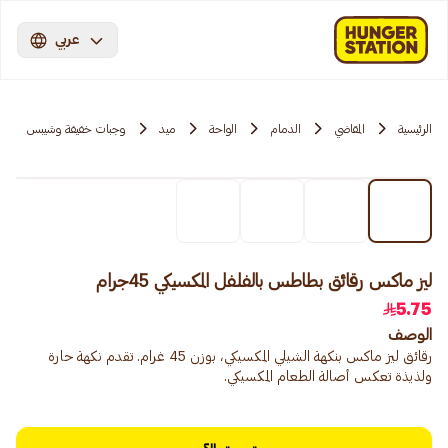
عربي
الرئيسية
المقاضي
الدمام
الواحة
ميد
وجبات خفيفة وشيبس
ليز ماكس رقائق بطاطس بالفلفل المكسيكي 45جرام
5.75
الوصف
رقائق ليز ماكس بنكهة الشيلي المكسيكي، بوزن 45 غرام. تقدم نكهة حارة
ولذيذة تعكس أصالة الطعام المكسيكي.