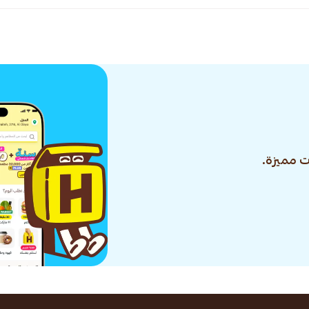
 مميزة.