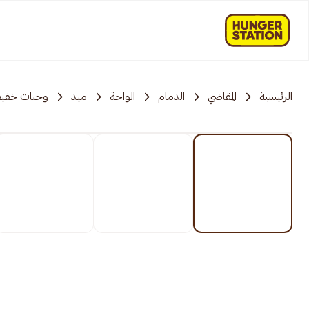
الرئيسية
المقاضي
الدمام
الواحة
ميد
وجبات خفي