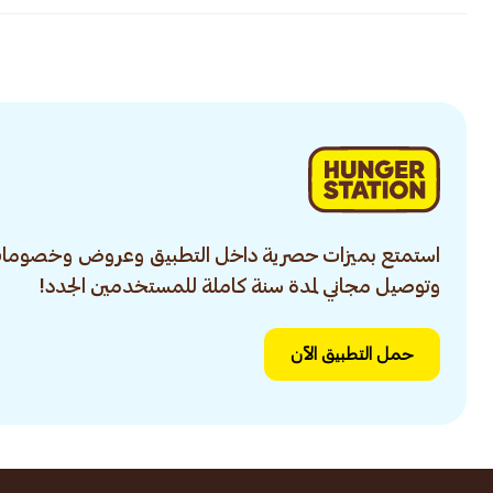
استمتع بميزات حصرية داخل التطبيق وعروض وخصومات
وتوصيل مجاني لمدة سنة كاملة للمستخدمين الجدد!
حمل التطبيق الآن