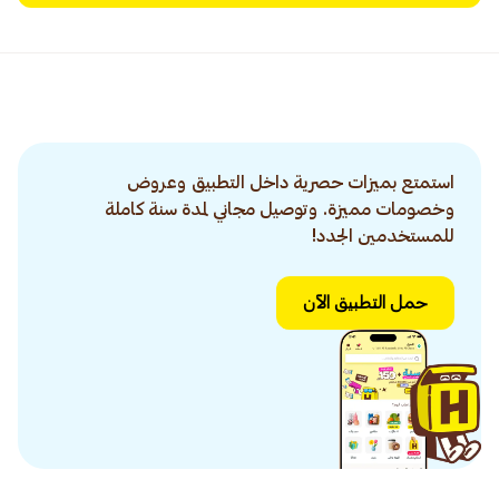
استمتع بميزات حصرية داخل التطبيق وعروض
وخصومات مميزة. وتوصيل مجاني لمدة سنة كاملة
للمستخدمين الجدد!
حمل التطبيق الآن