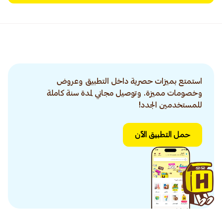
استمتع بميزات حصرية داخل التطبيق وعروض
وخصومات مميزة. وتوصيل مجاني لمدة سنة كاملة
للمستخدمين الجدد!
حمل التطبيق الآن