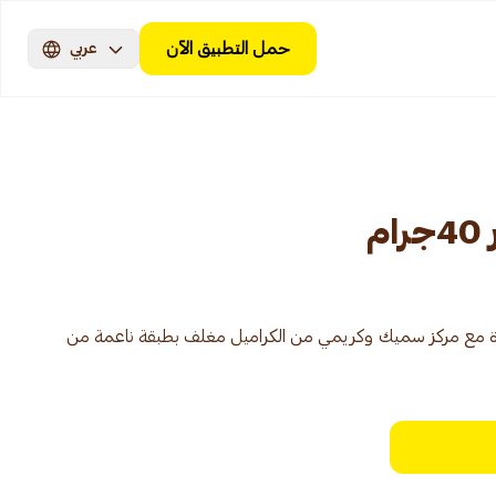
حمل التطبيق الآن
عربي
م
ذة مع مركز سميك وكريمي من الكراميل مغلف بطبقة ناعمة من