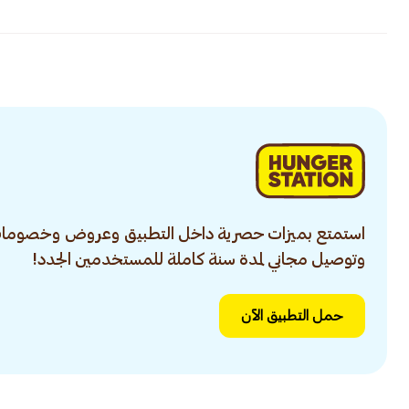
استمتع بميزات حصرية داخل التطبيق وعروض وخصومات
وتوصيل مجاني لمدة سنة كاملة للمستخدمين الجدد!
حمل التطبيق الآن