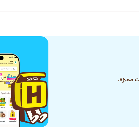
 مميزة.