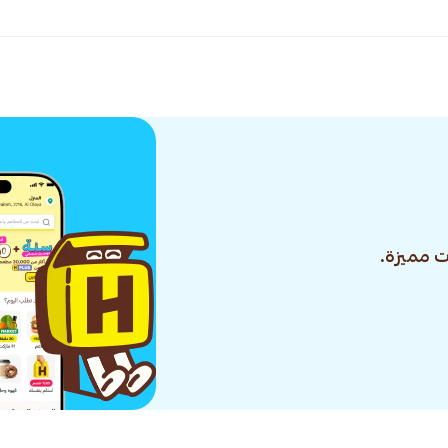
 مميزة.