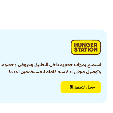
استمتع بميزات حصرية داخل التطبيق وعروض وخصومات
وتوصيل مجاني لمدة سنة كاملة للمستخدمين الجدد!
حمل التطبيق الآن