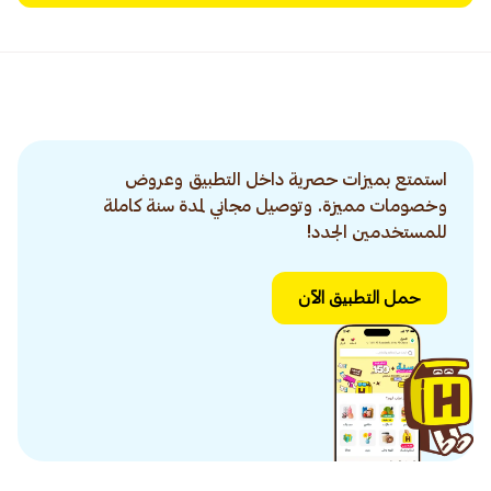
استمتع بميزات حصرية داخل التطبيق وعروض
وخصومات مميزة. وتوصيل مجاني لمدة سنة كاملة
للمستخدمين الجدد!
حمل التطبيق الآن