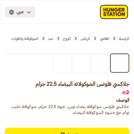
عربي
الرئيسية
المقاضي
الرياض
المروج
ميد
الشوكولاتة والحلويات
جلاكسي فلوتس الشوكولاته البيضاء 22.5 جرام
2
الوصف
جلاكسي فلوتس شوكولاتة بيضاء توين، عبوة 22.5 جرام، شوكولاتة حليب
توأم مع حشوة الشوكولاتة البيضاء.