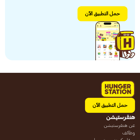
حمل التطبيق الآن
حمل التطبيق الآن
هنقرستيشن
عن هنقرستيشن
وظائف