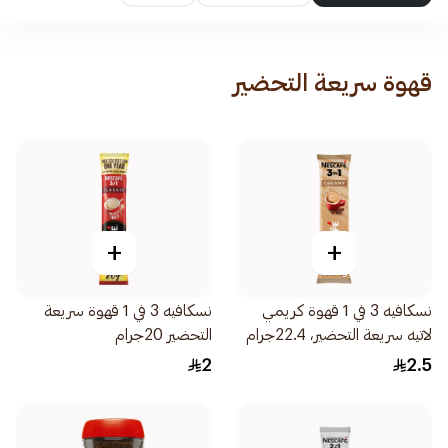
قهوة سريعة التحضير
+
+
نسكافيه 3 في 1 قهوة كريمي
نسكافيه 3 في 1 قهوة سريعة
لاتيه سريعة التحضير، 22.4جرام
التحضير 20جرام
2
2.5