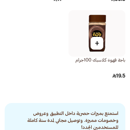
+
باجة قهوة كلاسيك 100جرام
19.5
استمتع بميزات حصرية داخل التطبيق وعروض
وخصومات مميزة. وتوصيل مجاني لمدة سنة كاملة
للمستخدمين الجدد!