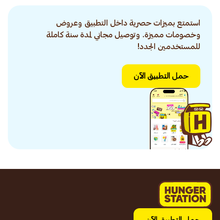
استمتع بميزات حصرية داخل التطبيق وعروض
وخصومات مميزة. وتوصيل مجاني لمدة سنة كاملة
للمستخدمين الجدد!
حمل التطبيق الآن