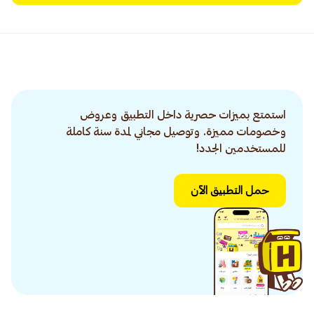
استمتع بميزات حصرية داخل التطبيق وعروض
وخصومات مميزة. وتوصيل مجاني لمدة سنة كاملة
للمستخدمين الجدد!
حمل التطبيق الآن