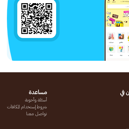
 في
مساعدة
أسئلة وأجوبة
شروط إستخدام المكافآت
تواصل معنا
.