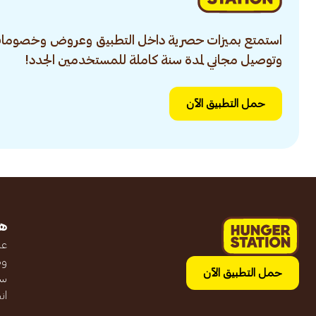
استمتع بميزات حصرية داخل التطبيق وعروض وخصومات
وتوصيل مجاني لمدة سنة كاملة للمستخدمين الجدد!
حمل التطبيق الآن
ه
عن
وظ
حمل التطبيق الآن
سج
ان