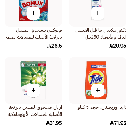
+
+
دكتور بيكمان ما قبل الغسيل
بونوكس مسحوق الغسيل
الياقة والأصفاد 250مل
بالرائحة الأصلية للغسالات نصف
الأوتوماتيكية 2.5 كيلو
26.5
20.95
+
+
تايد أوريجينال، حجم 5 كيلو
اريال مسحوق الغسيل بالرائحة
الأصلية للغسالات الأوتوماتيكية
1.5 كيلو
31.95
71.95