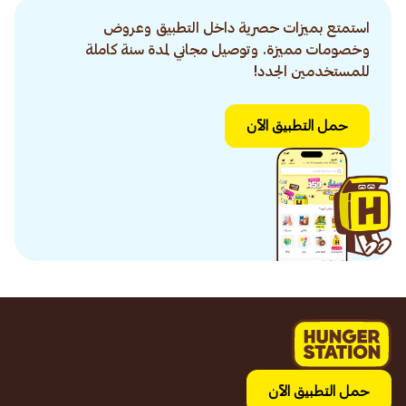
استمتع بميزات حصرية داخل التطبيق وعروض
وخصومات مميزة. وتوصيل مجاني لمدة سنة كاملة
للمستخدمين الجدد!
حمل التطبيق الآن
حمل التطبيق الآن