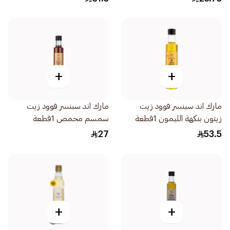
+
+
مارك اند سبنسر فوود زيت
مارك اند سبنسر فوود زيت
زيتون بنكهة الليمون 1قطعة
سمسم محمص 1قطعة
27
53.5
+
+