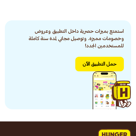
استمتع بميزات حصرية داخل التطبيق وعروض
وخصومات مميزة. وتوصيل مجاني لمدة سنة كاملة
للمستخدمين الجدد!
حمل التطبيق الآن