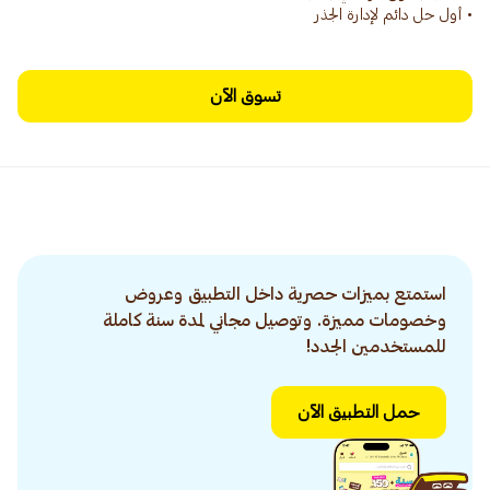
• أول حل دائم لإدارة الجذر
تسوق الآن
استمتع بميزات حصرية داخل التطبيق وعروض
وخصومات مميزة. وتوصيل مجاني لمدة سنة كاملة
للمستخدمين الجدد!
حمل التطبيق الآن