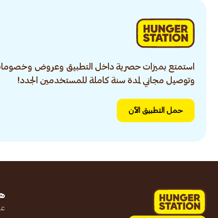
استمتع بميزات حصرية داخل التطبيق وعروض وخصومات
وتوصيل مجاني لمدة سنة كاملة للمستخدمين الجدد!
حمل التطبيق الآن
ه
عن