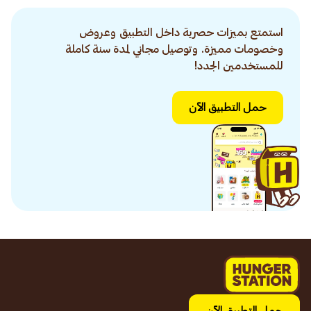
استمتع بميزات حصرية داخل التطبيق وعروض
وخصومات مميزة. وتوصيل مجاني لمدة سنة كاملة
للمستخدمين الجدد!
حمل التطبيق الآن