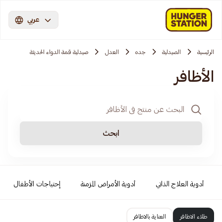
عربي
الرئيسية
الصيدلية
جده
العدل
صيدلية قمة الدواء الحديثة
الأظافر
ابحث
أدوية العلاج الذاتي
أدوية الأمراض المزمنة
إحتياجات الأطفال
طلاء الاظافر
العناية بالاظافر