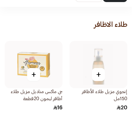
طلاء الاظافر
+
+
إنجوي مزيل طلاء الأظافر
جي ماكس مناديل مزيل طلاء
150مل
أظافر ليمون 20قطعة
16
20