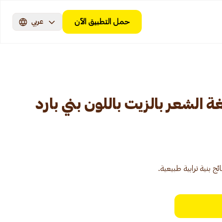
حمل التطبيق الآن
عربي
 الشعر بالزيت باللون بني بارد
 بنية ترابية طبيعية.