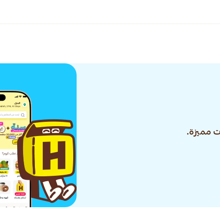
 مميزة.