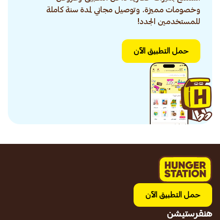
وخصومات مميزة. وتوصيل مجاني لمدة سنة كاملة
للمستخدمين الجدد!
حمل التطبيق الآن
حمل التطبيق الآن
هنقرستيشن