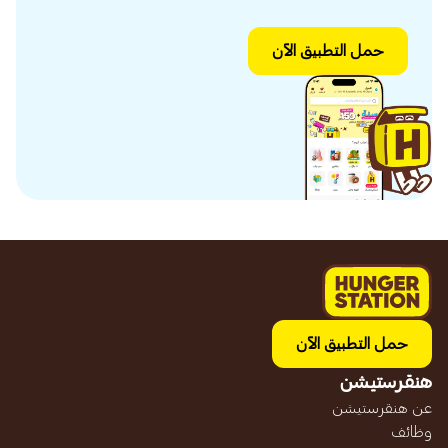
حمل التطبيق الآن
حمل التطبيق الآن
هنقرستيشن
عن هنقرستيشن
وظائف