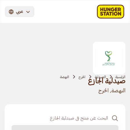
عربي
الرئيسية
الصيدلية
الخرج
النهضة
صيدلية الجازع
النهضة, الخرج