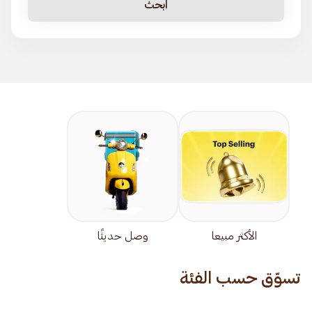
ابحث
الأكثر مبيعا
وصل حديثًا
تسوّق حسب الفئة