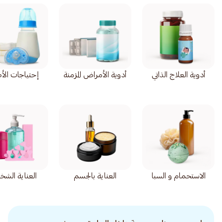
أدوية العلاج الذاتي
أدوية الأمراض المزمنة
إحتياجات الأ
الاستحمام و السبا
العناية بالجسم
العناية الشخ