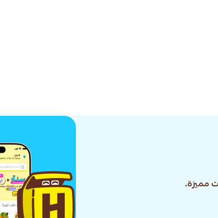
 مميزة.