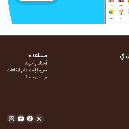
 في
مساعدة
أسئلة وأجوبة
شروط إستخدام المكافآت
تواصل معنا
.