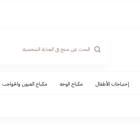
إحتياجات الأطفال
مكياج الوجه
مكياج العيون والحواجب