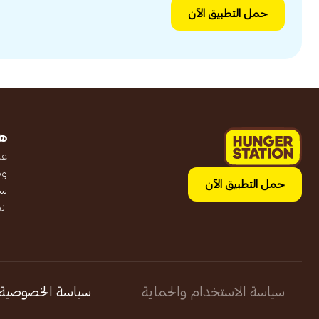
حمل التطبيق الآن
ه
عن
وظ
حمل التطبيق الآن
سج
ان
سياسة الاستخدام والحماية
سياسة الخصوصية