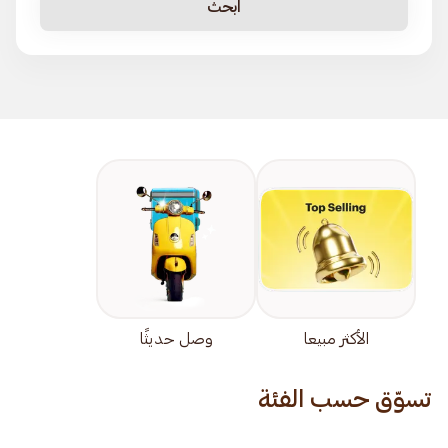
ابحث
الأكثر مبيعا
وصل حديثًا
تسوّق حسب الفئة