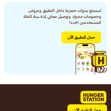
استمتع بميزات حصرية داخل التطبيق وعروض
وخصومات مميزة. وتوصيل مجاني لمدة سنة كاملة
للمستخدمين الجدد!
حمل التطبيق الآن
حمل التطبيق الآن