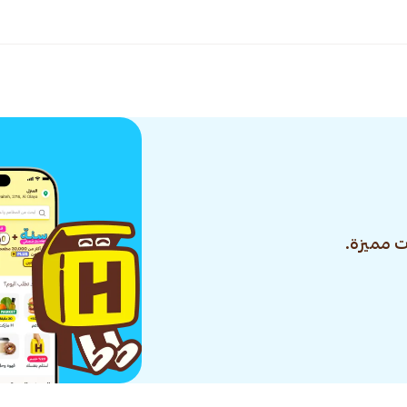
 مميزة.