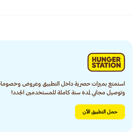
استمتع بميزات حصرية داخل التطبيق وعروض وخصومات
وتوصيل مجاني لمدة سنة كاملة للمستخدمين الجدد!
حمل التطبيق الآن