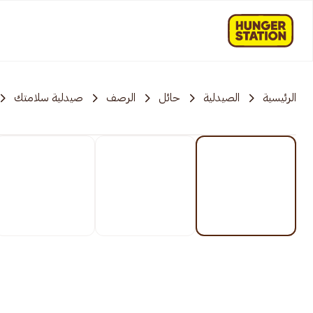
الرئيسية
الصيدلية
حائل
الرصف
صيدلية سلامتك