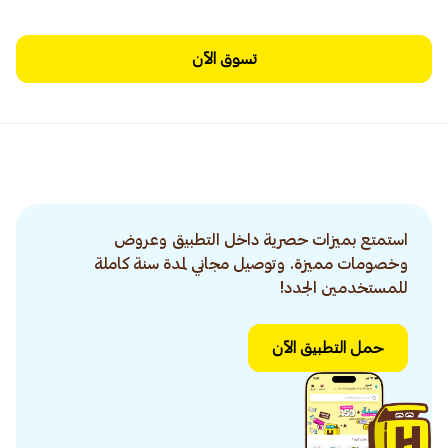
تسوق الآن
استمتع بميزات حصرية داخل التطبيق وعروض
وخصومات مميزة. وتوصيل مجاني لمدة سنة كاملة
للمستخدمين الجدد!
حمل التطبيق الآن