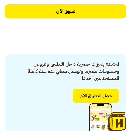
تسوق الآن
استمتع بميزات حصرية داخل التطبيق وعروض
وخصومات مميزة. وتوصيل مجاني لمدة سنة كاملة
للمستخدمين الجدد!
حمل التطبيق الآن